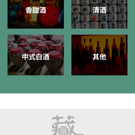
香甜酒
清酒
中式白酒
其他