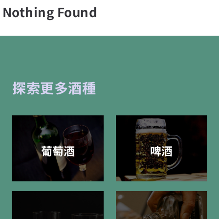
Nothing Found
探索更多酒種
葡萄酒
啤酒