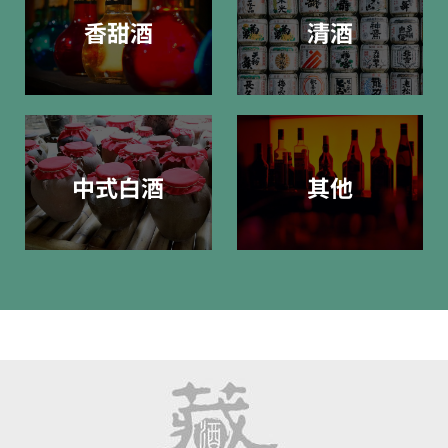
香甜酒
清酒
中式白酒
其他