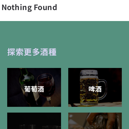
Nothing Found
探索更多酒種
葡萄酒
啤酒