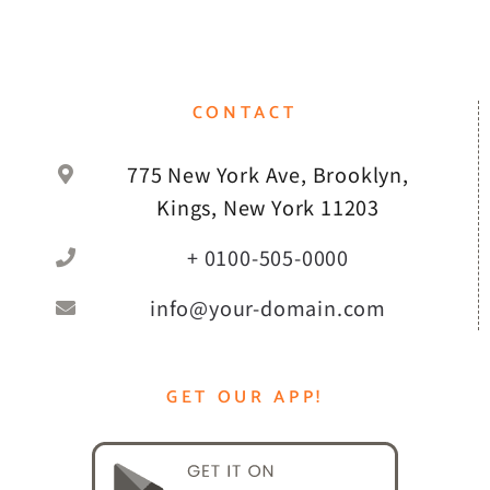
CONTACT
775 New York Ave, Brooklyn,
Kings, New York 11203
+ 0100-505-0000
info@your-domain.com
GET OUR APP!