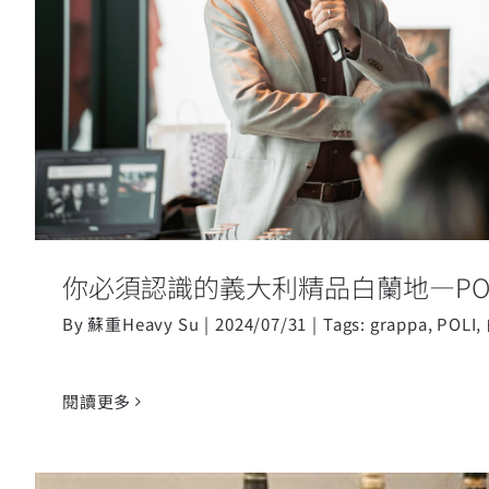
你必須認識的義大利精品白蘭地
你必須認識的義大利精品白蘭地—POL
By
蘇重Heavy Su
|
2024/07/31
|
Tags:
grappa
,
POLI
,
閱讀更多