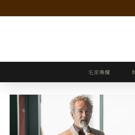
Skip
to
content
名家專欄